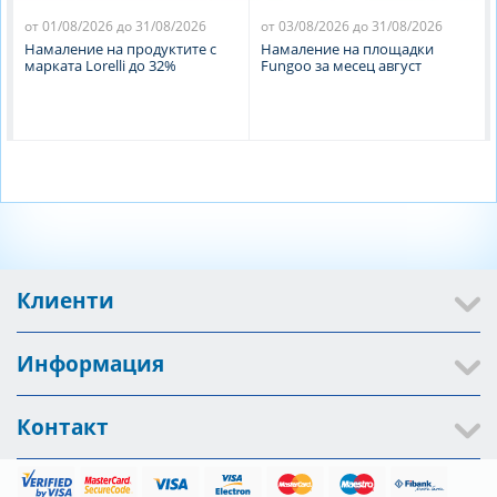
от 01/08/2026 до 31/08/2026
от 03/08/2026 до 31/08/2026
Намаление на продуктите с
Намаление на площадки
марката Lorelli до 32%
Fungoo за месец август
Клиенти
Информация
Контакт