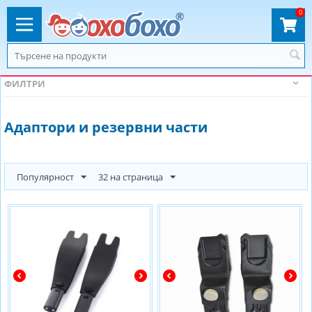
0
ФИЛТРИ
Адаптори и резервни части
Популярност
32 на страница