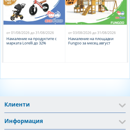
от 01/08/2026 до 31/08/2026
от 03/08/2026 до 31/08/2026
Намаление на продуктите с
Намаление на площадки
марката Lorelli до 32%
Fungoo за месец август
Клиенти
Информация