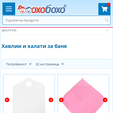
0
ФИЛТРИ
Хавлии и халати за баня
Популярност
32 на страница