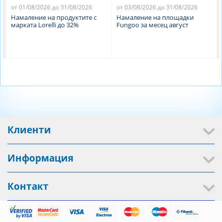
от 01/08/2026 до 31/08/2026
от 03/08/2026 до 31/08/2026
Намаление на продуктите с
Намаление на площадки
марката Lorelli до 32%
Fungoo за месец август
Клиенти
Информация
Контакт