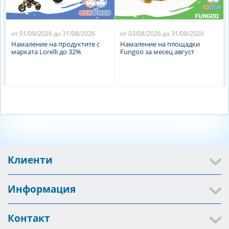
от 01/08/2026 до 31/08/2026
от 03/08/2026 до 31/08/2026
Намаление на продуктите с
Намаление на площадки
марката Lorelli до 32%
Fungoo за месец август
Клиенти
Информация
Контакт