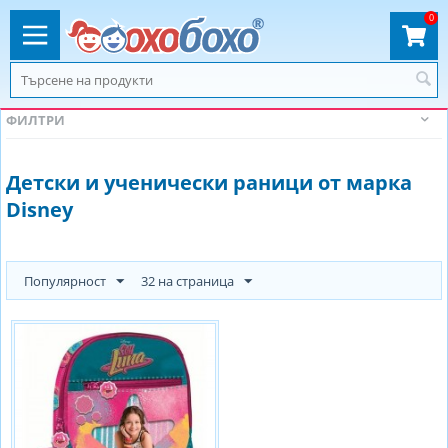
0
ФИЛТРИ
Детски и ученически раници от марка
Disney
Популярност
32 на страница