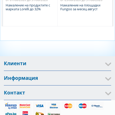
Намаление на продуктите с
Намаление на площадки
марката Lorelli до 32%
Fungoo за месец август
Клиенти
Информация
Контакт