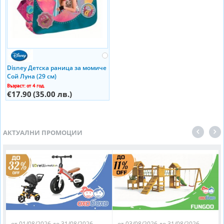
Disney Детска раница за момиче
Сой Луна (29 см)
Възраст: от 4 год.
€17.90
(35.00 лв.)
АКТУАЛНИ ПРОМОЦИИ
от 01/08/2026 до 31/08/2026
от 03/08/2026 до 31/08/2026