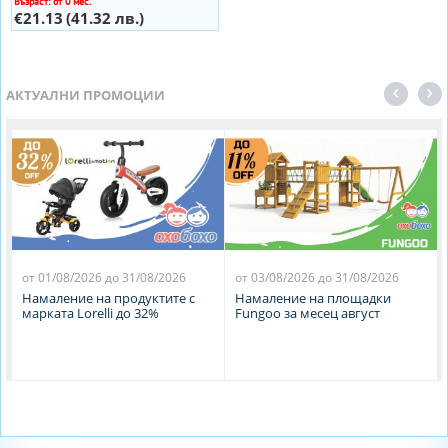
Възраст: от 0 мес.
€21.13
(41.32 лв.)
АКТУАЛНИ ПРОМОЦИИ
от 01/08/2026 до 31/08/2026
от 03/08/2026 до 31/08/2026
Намаление на продуктите с
Намаление на площадки
марката Lorelli до 32%
Fungoo за месец август