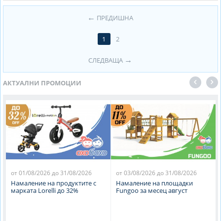
ПРЕДИШНА
1
2
СЛЕДВАЩА
АКТУАЛНИ ПРОМОЦИИ
от 01/08/2026 до 31/08/2026
от 03/08/2026 до 31/08/2026
Намаление на продуктите с
Намаление на площадки
марката Lorelli до 32%
Fungoo за месец август