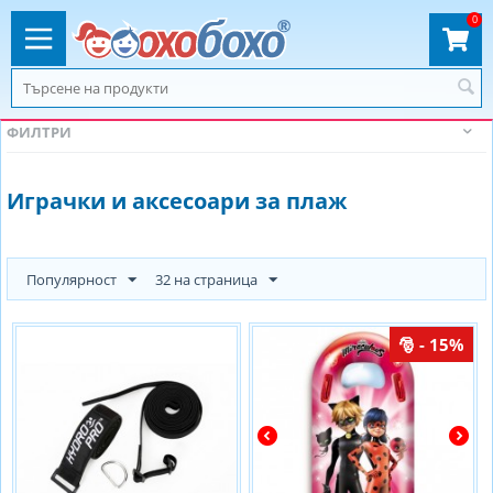
0
ФИЛТРИ
Играчки и аксесоари за плаж
Популярност
32 на страница
- 15%