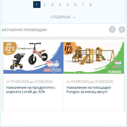
1
2
3
4
5
6
7
8
СЛЕДВАЩА
АКТУАЛНИ ПРОМОЦИИ
от 01/08/2026 до 31/08/2026
от 03/08/2026 до 31/08/2026
Намаление на продуктите с
Намаление на площадки
марката Lorelli до 32%
Fungoo за месец август