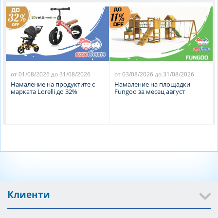
от 01/08/2026 до 31/08/2026
от 03/08/2026 до 31/08/2026
Намаление на продуктите с
Намаление на площадки
марката Lorelli до 32%
Fungoo за месец август
Клиенти