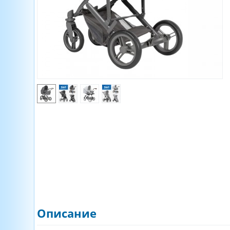
Описание