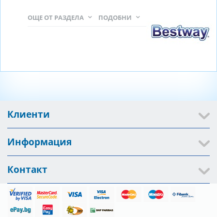
ОЩЕ ОТ РАЗДЕЛА
ПОДОБНИ
Клиенти
Информация
Контакт