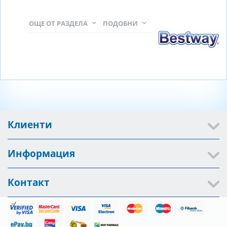
ОЩЕ ОТ РАЗДЕЛА
ПОДОБНИ
Клиенти
Информация
Контакт