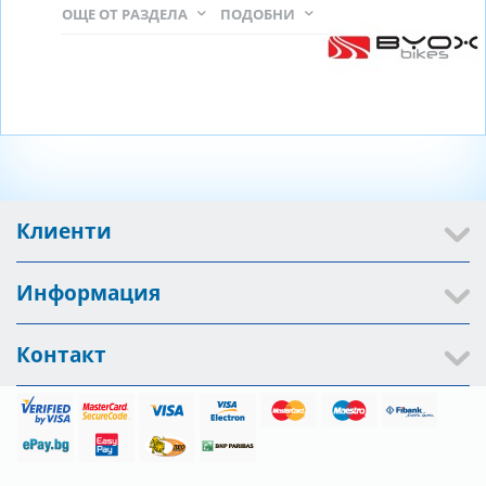
ОЩЕ ОТ РАЗДЕЛА
ПОДОБНИ
Клиенти
Информация
Контакт