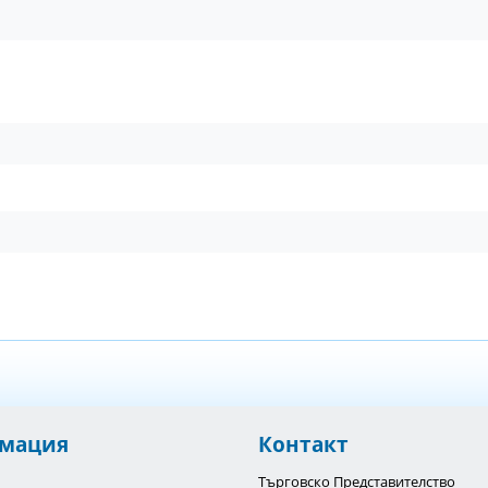
мация
Контакт
Търговско Представителство