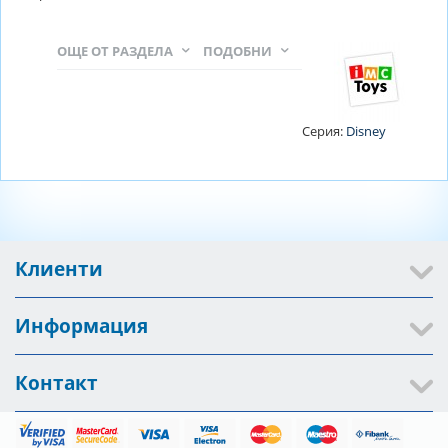
ОЩЕ ОТ РАЗДЕЛА
ПОДОБНИ
Серия:
Disney
Клиенти
Информация
Контакт