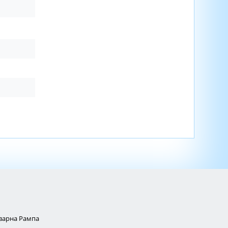
Товарна Рампа