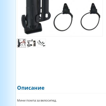
Описание
Мини помпа за велосипед.