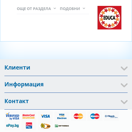
ОЩЕ ОТ РАЗДЕЛА
ПОДОБНИ
Клиенти
Информация
Контакт