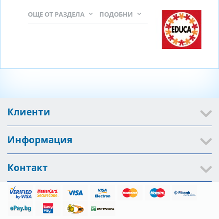
ОЩЕ ОТ РАЗДЕЛА
ПОДОБНИ
Клиенти
Информация
Контакт