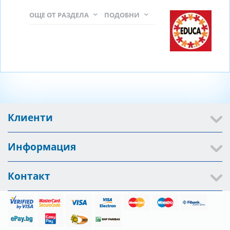
ОЩЕ ОТ РАЗДЕЛА
ПОДОБНИ
Клиенти
Информация
Контакт