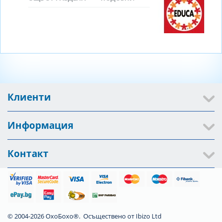
Клиенти
Информация
Контакт
© 2004-2026 ОхоБохо®. Осъществено от
Ibizo Ltd