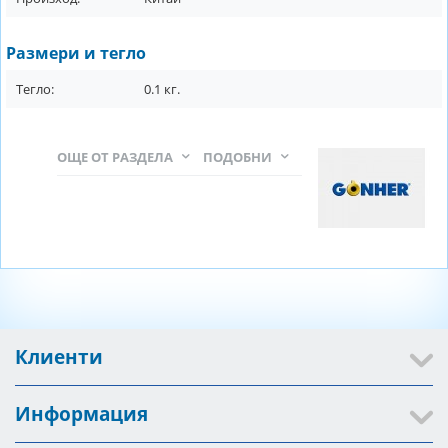
Размери и тегло
Тегло:
0.1
кг.
ОЩЕ ОТ РАЗДЕЛА
ПОДОБНИ
Клиенти
Информация