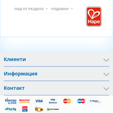
ОЩЕ ОТ РАЗДЕЛА
ПОДОБНИ
Клиенти
Информация
Контакт