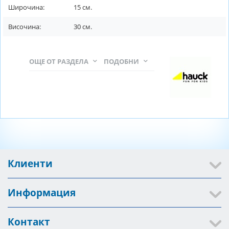
Широчина:
15
см.
Височина:
30
см.
ОЩЕ ОТ РАЗДЕЛА
ПОДОБНИ
Клиенти
Информация
Контакт