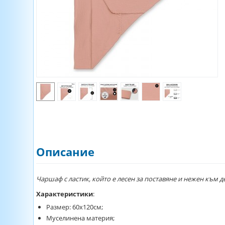
Описание
Чаршаф с ластик, който е лесен за поставяне и нежен към д
Характеристики
:
Размер: 60х120см;
Муселинена материя;