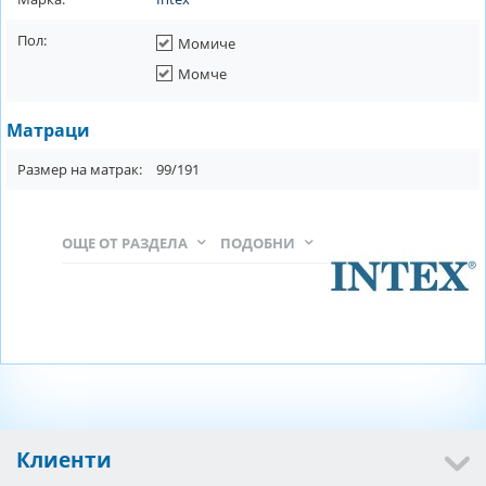
Пол:
Момиче
Момче
Матраци
Размер на матрак:
99/191
ОЩЕ ОТ РАЗДЕЛА
ПОДОБНИ
Клиенти