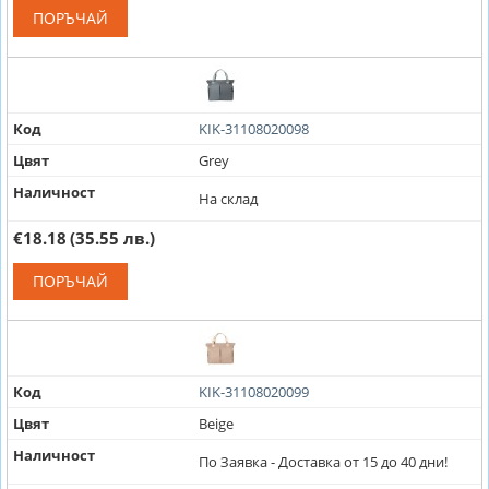
ПОРЪЧАЙ
Код
KIK-31108020098
Цвят
Grey
Наличност
На склад
€18.18
(35.55 лв.)
ПОРЪЧАЙ
Код
KIK-31108020099
Цвят
Beige
Наличност
По Заявка - Доставка от 15 до 40 дни!