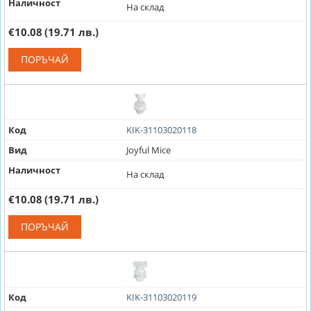
Наличност
На склад
€10.08
(19.71 лв.)
ПОРЪЧАЙ
Код
KIK-31103020118
Вид
Joyful Mice
Наличност
На склад
€10.08
(19.71 лв.)
ПОРЪЧАЙ
Код
KIK-31103020119