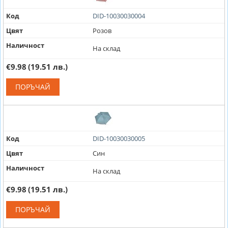
Код
DID-10030030004
Цвят
Розов
Наличност
На склад
€9.98
(19.51 лв.)
ПОРЪЧАЙ
Код
DID-10030030005
Цвят
Син
Наличност
На склад
€9.98
(19.51 лв.)
ПОРЪЧАЙ