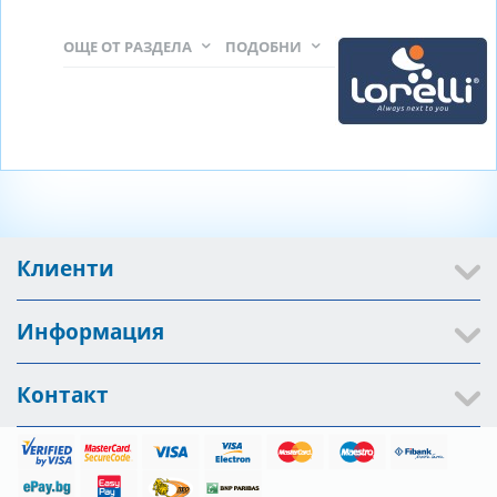
ОЩЕ ОТ РАЗДЕЛА
ПОДОБНИ
Клиенти
Информация
Контакт