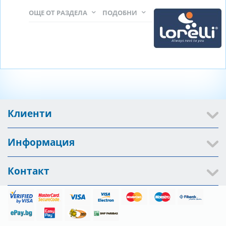
ОЩЕ ОТ РАЗДЕЛА
ПОДОБНИ
Клиенти
Информация
Контакт