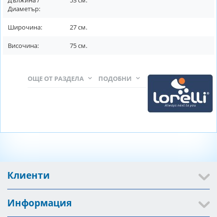
Диаметър:
Широчина:
27
см.
Височина:
75
см.
ОЩЕ ОТ РАЗДЕЛА
ПОДОБНИ
Клиенти
Информация