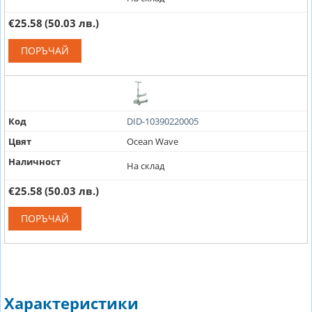
€25.58
(50.03 лв.)
ПОРЪЧАЙ
Код
DID-10390220005
Цвят
Ocean Wave
Наличност
На склад
€25.58
(50.03 лв.)
ПОРЪЧАЙ
Характеристики