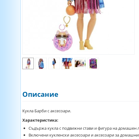
Описание
Кукла Барби с аксесоари.
Характеристика:
Съдържа кукла с подвижни стави и фигура на домашен
Включени кукленски аксесоари и аксесоари за домашни