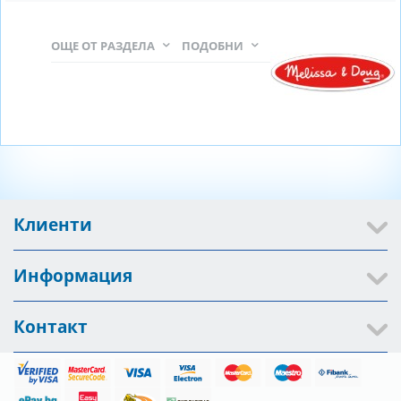
ОЩЕ ОТ РАЗДЕЛА
ПОДОБНИ
Клиенти
Информация
Контакт