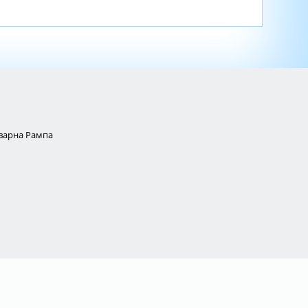
Товарна Рампа