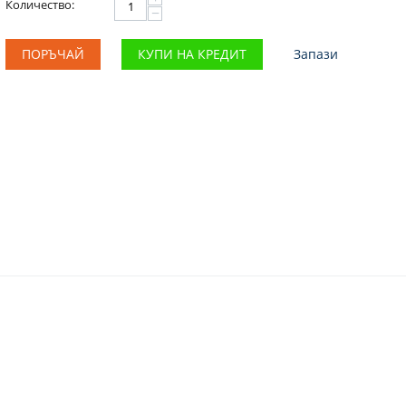
Количество:
−
ПОРЪЧАЙ
КУПИ НА КРЕДИТ
Запази