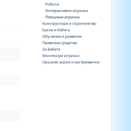
Роботи
Интерактивни играчки
Плюшени играчки
Конструктори и строителство
Кукли и бебета
Обучение и развитие
Превозни средства
За Бебета
Монтесори играчки
Оръжия, маски и изстрелвачки