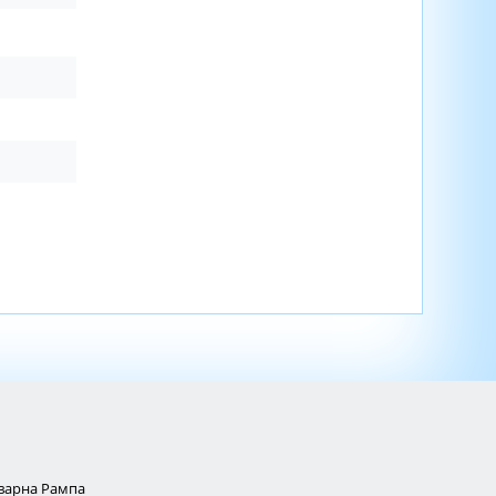
Товарна Рампа