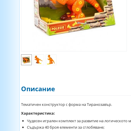
Описание
Тематичен конструктор с форма на Тиранозавър.
Характеристика:
Чудесен игрален комплект за развитие на логическото 
Съдържа 40 броя елементи за сглобяване;