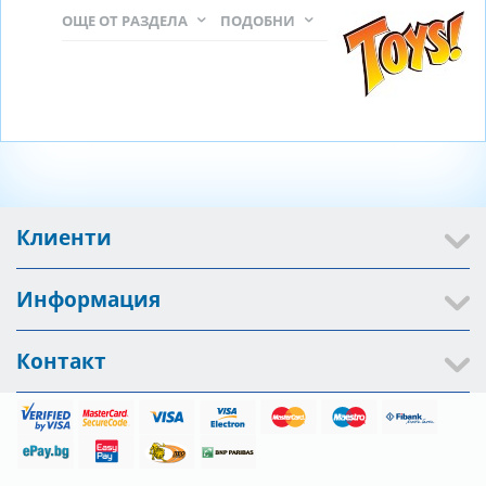
ОЩЕ ОТ РАЗДЕЛА
ПОДОБНИ
Клиенти
Информация
Контакт