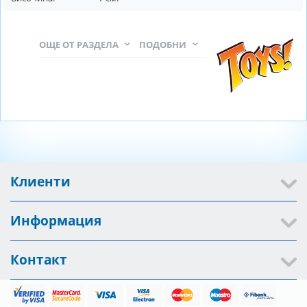
ОЩЕ ОТ РАЗДЕЛА
ПОДОБНИ
Клиенти
Информация
Контакт