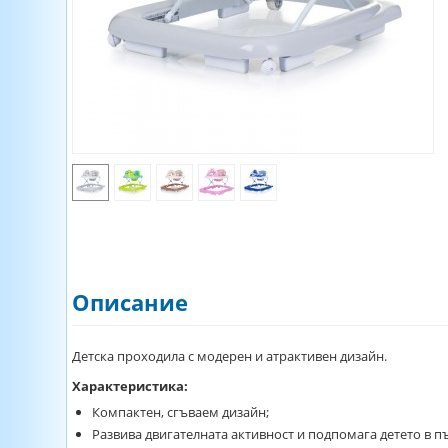
Описание
Детска проходила с модерен и атрактивен дизайн.
Характеристика:
Компактен, сгъваем дизайн;
Развива двигателната активност и подпомага детето в п