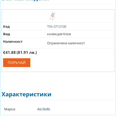
Код
TIN-3712100
Вид
колекция Клое
Наличност
Ограничена наличност
€41.88
(81.91 лв.)
ПОРЪЧАЙ
Характеристики
Марка:
Asi Dolls