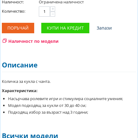
Наличност:
Ограничена наличност
+
Количество:
−
ПОРЪЧАЙ
КУПИ НА КРЕДИТ
Запази
Наличност по модели
Описание
Количка за кукла с чанта.
Характеристика:
Насърчава ролевите игри и стимулира социалните умения;
Модел подходящ за кукли от 30 до 40 см;
Подходящ избор за възраст над 3 години;
Всички модели