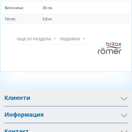
Височина:
30
см.
Тегло:
5.8
кг.
ОЩЕ ОТ РАЗДЕЛА
ПОДОБНИ
Клиенти
Информация
Контакт