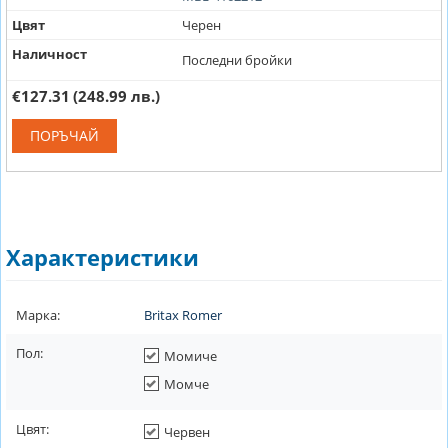
Цвят
Черен
Наличност
Последни бройки
€127.31
(248.99 лв.)
ПОРЪЧАЙ
Характеристики
Марка:
Britax Romer
Пол:
Момиче
Момче
Цвят:
Червен