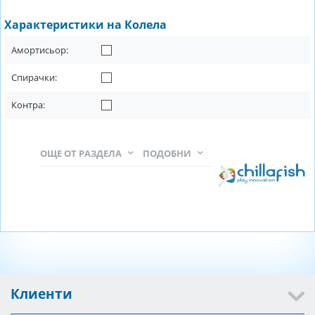
Характеристики на Колела
Амортисьор:
Спирачки:
Контра:
ОЩЕ ОТ РАЗДЕЛА
ПОДОБНИ
Клиенти