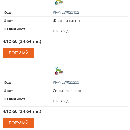
Код
KK-NEW023132
Цвят
Жълто и синьо
Наличност
На склад
€12.60
(24.64 лв.)
ПОРЪЧАЙ
Код
KK-NEW023233
Цвят
Синьо и зелено
Наличност
На склад
€12.60
(24.64 лв.)
ПОРЪЧАЙ