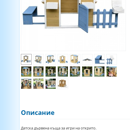
Описание
Детска дървена къща за игри на открито.