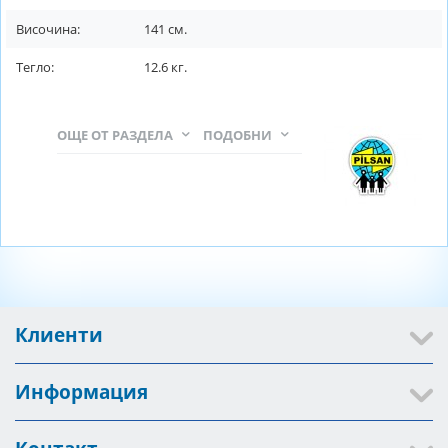
Височина:
141
см.
Тегло:
12.6
кг.
ОЩЕ ОТ РАЗДЕЛА
ПОДОБНИ
Клиенти
Информация