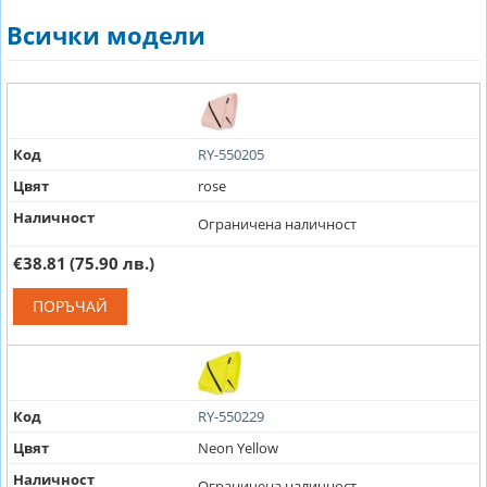
Всички модели
Код
RY-550205
Цвят
rose
Наличност
Ограничена наличност
€38.81
(75.90 лв.)
ПОРЪЧАЙ
Код
RY-550229
Цвят
Neon Yellow
Наличност
Ограничена наличност