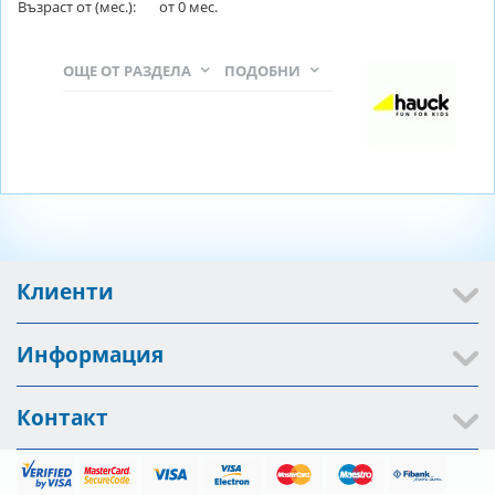
Възраст от (мес.):
от
0
мес.
ОЩЕ ОТ РАЗДЕЛА
ПОДОБНИ
Клиенти
Информация
Контакт