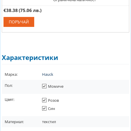
€38.38
(75.06 лв.)
ПОРЪЧАЙ
Характеристики
Марка:
Hauck
Пол:
Момиче
Цвят:
Розов
Син
Материал:
текстил