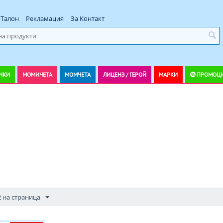
Талон
Рекламация
За Контакт
ЧКИ
МОМИЧЕТА
МОМЧЕТА
ЛИЦЕНЗ / ГЕРОЙ
МАРКИ
ПРОМОЦ
2 на страница