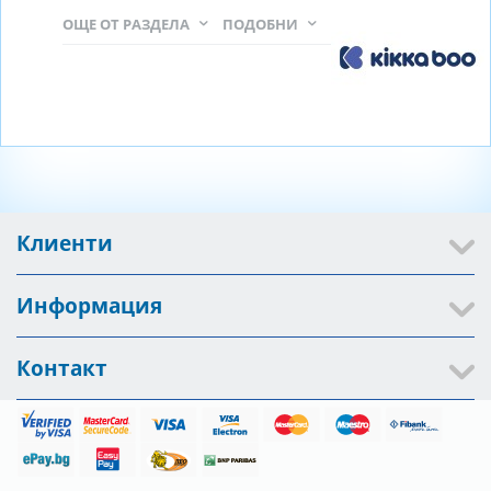
ОЩЕ ОТ РАЗДЕЛА
ПОДОБНИ
Клиенти
Информация
Контакт